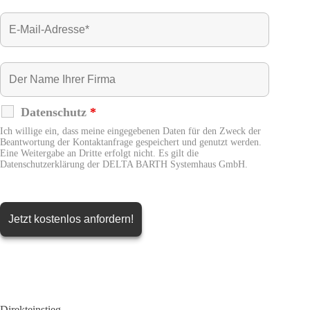
Datenschutz
*
Ich willige ein, dass meine eingegebenen Daten für den Zweck der
Beantwortung der Kontaktanfrage gespeichert und genutzt werden.
Eine Weitergabe an Dritte erfolgt nicht. Es gilt die
Datenschutzerklärung der DELTA BARTH Systemhaus GmbH.
Direkteinstieg