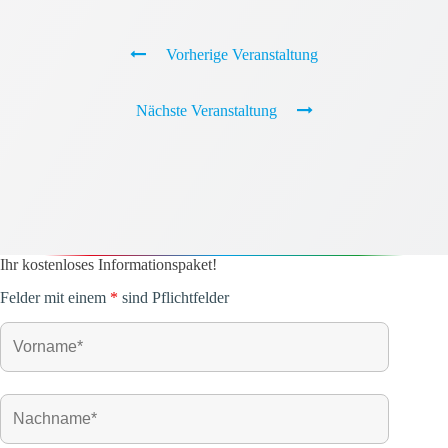
Vorherige Veranstaltung
Nächste Veranstaltung
Ihr kostenloses Informationspaket!
Felder mit einem
*
sind Pflichtfelder