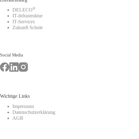
®
DELECO
IT-Infrastruktur
IT-Services
Zukunft Schule
Social Media
Wichtige Links
Impressum
Datenschutzerklärung
AGB