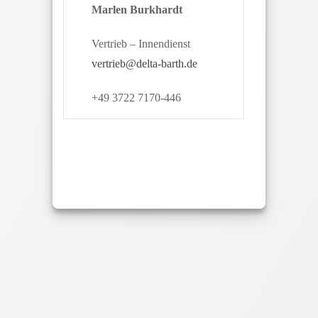
Marlen Burkhardt
Vertrieb – Innendienst
vertrieb@delta-barth.de
+49 3722 7170-446