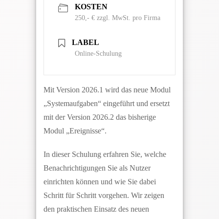
KOSTEN
250,- € zzgl. MwSt. pro Firma
LABEL
Online-Schulung
Mit Version 2026.1 wird das neue Modul
„Systemaufgaben“ eingeführt und ersetzt
mit der Version 2026.2 das bisherige
Modul „Ereignisse“.
In dieser Schulung erfahren Sie, welche
Benachrichtigungen Sie als Nutzer
einrichten können und wie Sie dabei
Schritt für Schritt vorgehen. Wir zeigen
den praktischen Einsatz des neuen