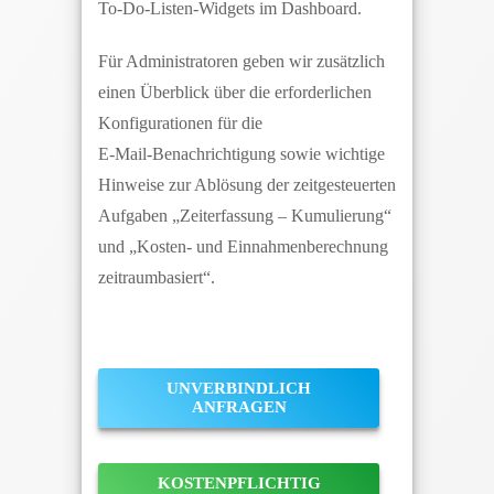
To‑Do‑Listen‑Widgets im Dashboard.
Für Administratoren geben wir zusätzlich
einen Überblick über die erforderlichen
Konfigurationen für die
E‑Mail‑Benachrichtigung sowie wichtige
Hinweise zur Ablösung der zeitgesteuerten
Aufgaben „Zeiterfassung – Kumulierung“
und „Kosten‑ und Einnahmenberechnung
zeitraumbasiert“.
UNVERBINDLICH
ANFRAGEN
KOSTENPFLICHTIG