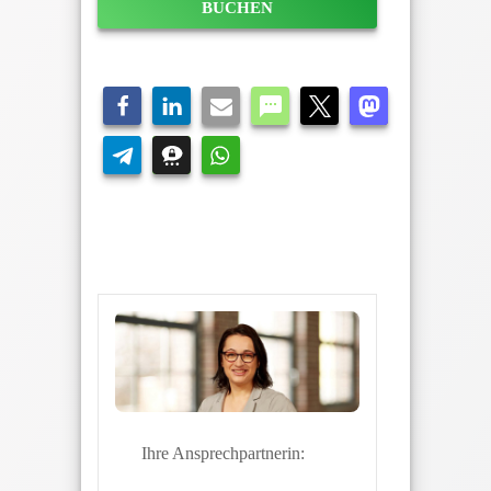
BUCHEN
Ihre Ansprechpartnerin: