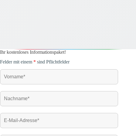
Ihr kostenloses Informationspaket!
Felder mit einem
*
sind Pflichtfelder