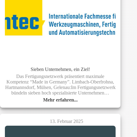
Sieben Unternehmen, ein Ziel!
Das Fertigungsnetzwerk präsentiert maximale
Kompetenz “Made in Germany”. Limbach-Oberfrohna,
Hartmannsdorf, Mülsen, Gelenau:Im Fertigungsnetzwerk
bündeln sieben hoch spezialisierte Unternehmen…
Mehr erfahren...
Sieben
Unternehmen,
ein
Ziel!
13. Februar 2025