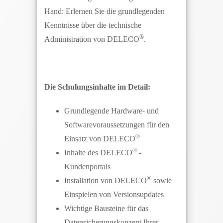
Hand: Erlernen Sie die grundlegenden
Kenntnisse über die technische
®
Administration von DELECO
.
Die Schulungsinhalte im Detail:
Grundlegende Hardware- und
Softwarevoraussetzungen für den
®
Einsatz von DELECO
®
Inhalte des DELECO
-
Kundenportals
®
Installation von DELECO
sowie
Einspielen von Versionsupdates
Wichtige Bausteine für das
Datensicherungskonzept Ihrer