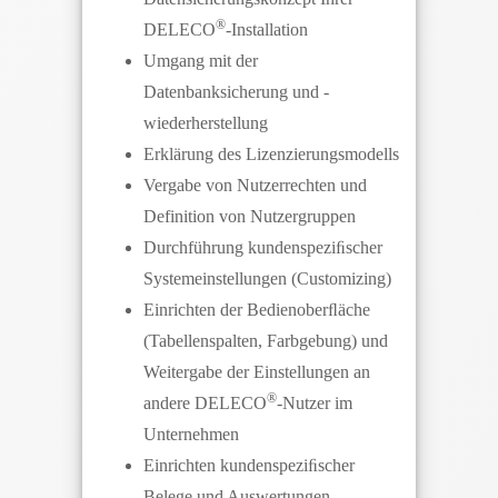
®
DELECO
-Installation
Umgang mit der
Datenbanksicherung und -
wiederherstellung
Erklärung des Lizenzierungsmodells
Vergabe von Nutzerrechten und
Definition von Nutzergruppen
Durchführung kundenspeziﬁscher
Systemeinstellungen (Customizing)
Einrichten der Bedienoberﬂäche
(Tabellenspalten, Farbgebung) und
Weitergabe der Einstellungen an
®
andere DELECO
-Nutzer im
Unternehmen
Einrichten kundenspeziﬁscher
Belege und Auswertungen