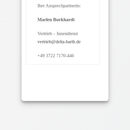
Ihre Ansprechpartnerin:
Marlen Burkhardt
Vertrieb – Innendienst
vertrieb@delta-barth.de
+49 3722 7170-446