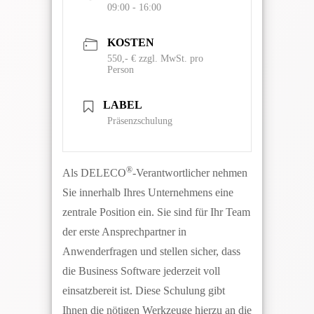
09:00 - 16:00
KOSTEN
550,- € zzgl. MwSt. pro
Person
LABEL
Präsenzschulung
®
Als DELECO
-Verantwortlicher nehmen
Sie innerhalb Ihres Unternehmens eine
zentrale Position ein. Sie sind für Ihr Team
der erste Ansprechpartner in
Anwenderfragen und stellen sicher, dass
die Business Software jederzeit voll
einsatzbereit ist. Diese Schulung gibt
Ihnen die nötigen Werkzeuge hierzu an die