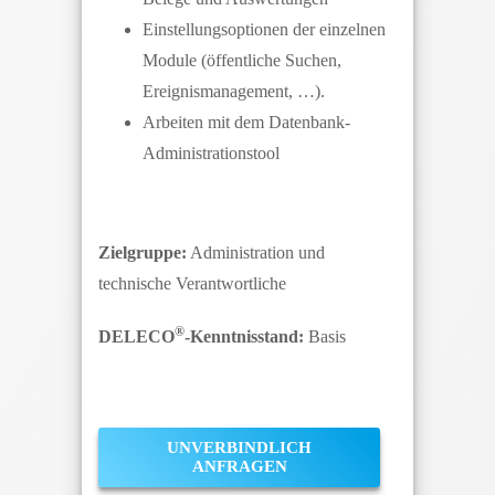
Einstellungsoptionen der einzelnen
Module (öffentliche Suchen,
Ereignismanagement, …).
Arbeiten mit dem Datenbank-
Administrationstool
Zielgruppe:
Administration und
technische Verantwortliche
®
DELECO
-Kenntnisstand:
Basis
UNVERBINDLICH
ANFRAGEN