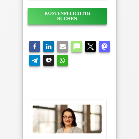
KOSTENPFLICHTIG
BUCHEN