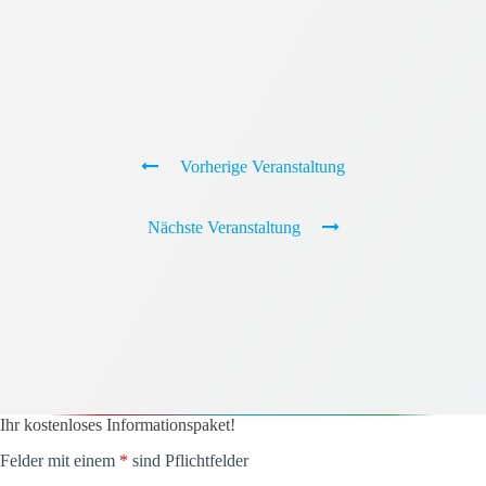
Vorherige Veranstaltung
Nächste Veranstaltung
Ihr kostenloses Informationspaket!
Felder mit einem
*
sind Pflichtfelder