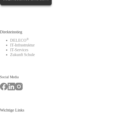
Direkteinstieg
®
DELECO
IT-Infrastruktur
IT-Services
Zukunft Schule
Social Media
Wichtige Links