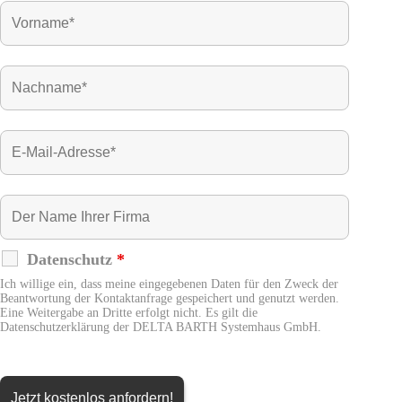
Datenschutz
*
Ich willige ein, dass meine eingegebenen Daten für den Zweck der
Beantwortung der Kontaktanfrage gespeichert und genutzt werden.
Eine Weitergabe an Dritte erfolgt nicht. Es gilt die
Datenschutzerklärung der DELTA BARTH Systemhaus GmbH.