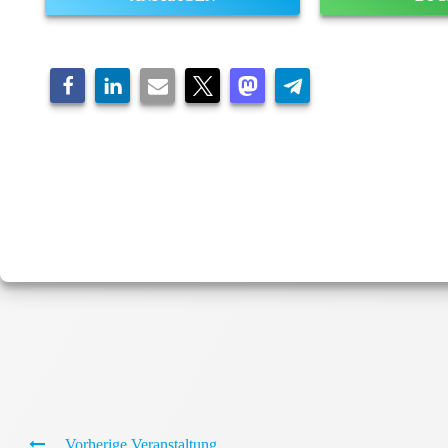
Vorherige Veranstaltung