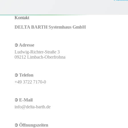
Kontakt
DELTA BARTH Systemhaus GmbH
⮊ Adresse
Ludwig-Richter-Straße 3
09212 Limbach-Oberfrohna
⮊ Telefon
+49 3722 7170-0
⮊ E-Mail
info@delta-barth.de
⮊ Öffnungszeiten