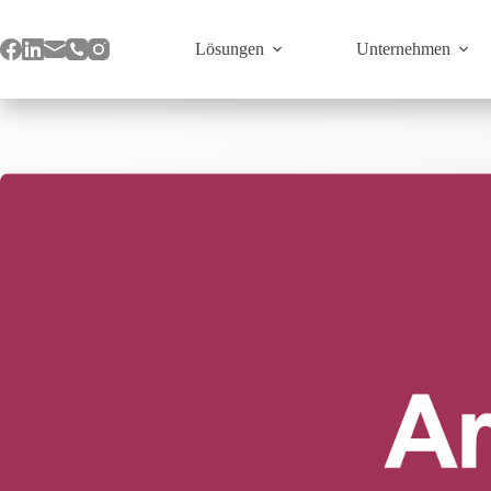
Zum
Inhalt
springen
Lösungen
Unternehmen