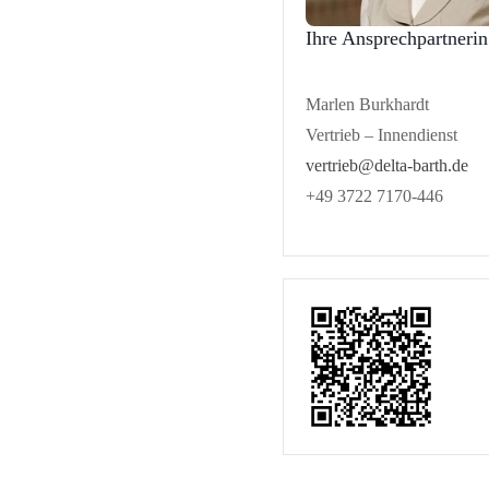
Ihre Ansprechpartnerin
Marlen Burkhardt
Vertrieb – Innendienst
vertrieb@delta-barth.de
+49 3722 7170-446