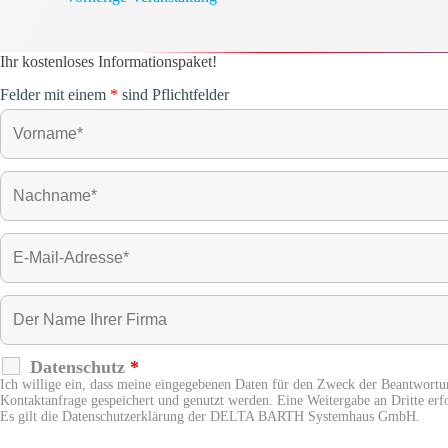
Ihr kostenloses Informationspaket!
Felder mit einem
*
sind Pflichtfelder
Datenschutz
*
Ich willige ein, dass meine eingegebenen Daten für den Zweck der Beantwortu
Kontaktanfrage gespeichert und genutzt werden. Eine Weitergabe an Dritte erfo
Es gilt die Datenschutzerklärung der DELTA BARTH Systemhaus GmbH.