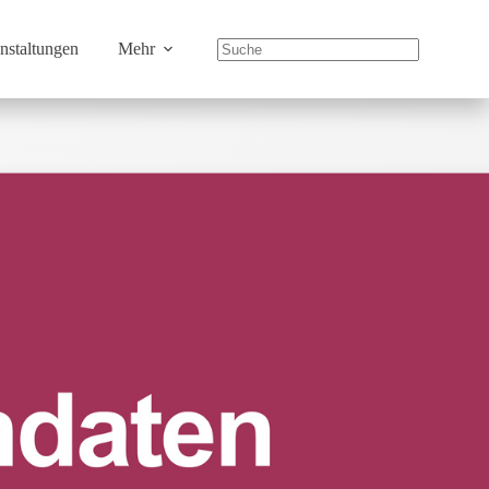
nstaltungen
Mehr