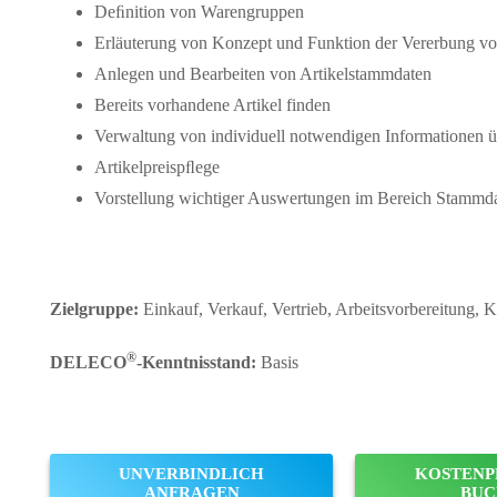
Deﬁnition von Warengruppen
Erläuterung von Konzept und Funktion der Vererbung v
Anlegen und Bearbeiten von Artikelstammdaten
Bereits vorhandene Artikel finden
Verwaltung von individuell notwendigen Informationen ü
Artikelpreispﬂege
Vorstellung wichtiger Auswertungen im Bereich Stammd
Zielgruppe:
Einkauf, Verkauf, Vertrieb, Arbeitsvorbereitung,
®
DELECO
-Kenntnisstand:
Basis
UNVERBINDLICH
KOSTENP
ANFRAGEN
BUC