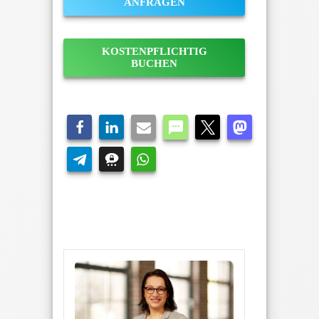
ANFRAGEN
KOSTENPFLICHTIG
BUCHEN