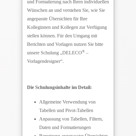
und Formatierung nach Ihren individuellen
Wünschen an und verstehen Sie, wie Sie
angepasste Übersichten für Ihre
Kolleginnen und Kollegen zur Verfügung
stellen können. Für den Umgang mit
Berichten und Vorlagen nutzen Sie bitte
®
unsere Schulung „DELECO
–
Vorlagendesigner“.
Die Schulungsinhalte im Detail:
Allgemeine Verwendung von
Tabellen und Pivot-Tabellen
Anpassung von Tabellen, Filtern,
Daten und Formatierungen
Benutzung angepasster Übersichten