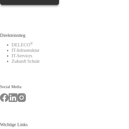
Direkteinstieg
®
DELECO
IT-Infrastruktur
IT-Services
Zukunft Schule
Social Media
Wichtige Links