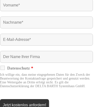
Datenschutz
*
Ich willige ein, dass meine eingegebenen Daten für den Zweck der
Beantwortung der Kontaktanfrage gespeichert und genutzt werden.
Eine Weitergabe an Dritte erfolgt nicht. Es gilt die
Datenschutzerklärung der DELTA BARTH Systemhaus GmbH.