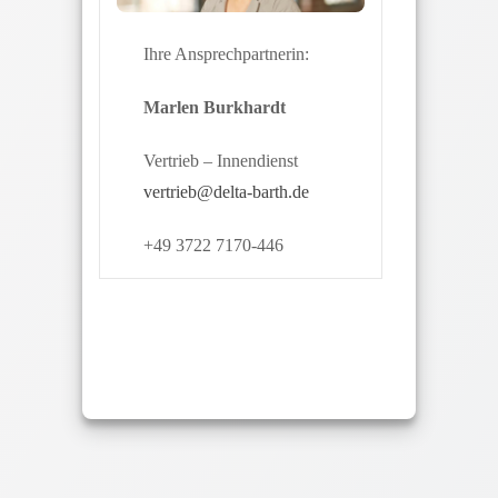
Ihre Ansprechpartnerin:
Marlen Burkhardt
Vertrieb – Innendienst
vertrieb@delta-barth.de
+49 3722 7170-446