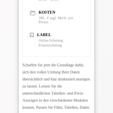
KOSTEN
390,- € zzgl. MwSt. pro
Person
LABEL
Online-Schulung,
Präsenzschulung
Schaffen Sie jetzt die Grundlage dafür,
sich den vollen Umfang Ihrer Daten
übersichtlich und klar strukturiert anzeigen
zu lassen. Lernen Sie die
unterschiedlichen Tabellen- und Pivot-
Anzeigen in den verschiedenen Modulen
kennen. Passen Sie Filter, Tabellen, Daten