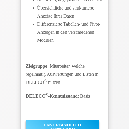
Übersichtliche und strukturierte
Anzeige Ihrer Daten
Differenzierte Tabellen- und Pivot-
Anzeigen in den verschiedenen
Modulen
Zielgruppe:
Mitarbeiter, welche
regelmäßig Auswertungen und Listen in
®
DELECO
nutzen
®
DELECO
-Kenntnisstand
: Basis
UNVERBINDLICH