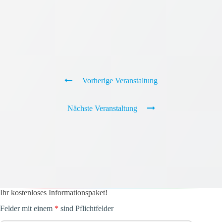
Vorherige Veranstaltung
Nächste Veranstaltung
Ihr kostenloses Informationspaket!
Felder mit einem
*
sind Pflichtfelder