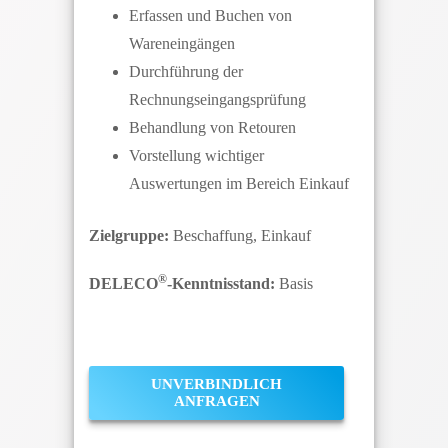
Erfassen und Buchen von
Wareneingängen
Durchführung der
Rechnungseingangsprüfung
Behandlung von Retouren
Vorstellung wichtiger
Auswertungen im Bereich Einkauf
Zielgruppe:
Beschaffung, Einkauf
®
DELECO
-Kenntnisstand:
Basis
UNVERBINDLICH
ANFRAGEN