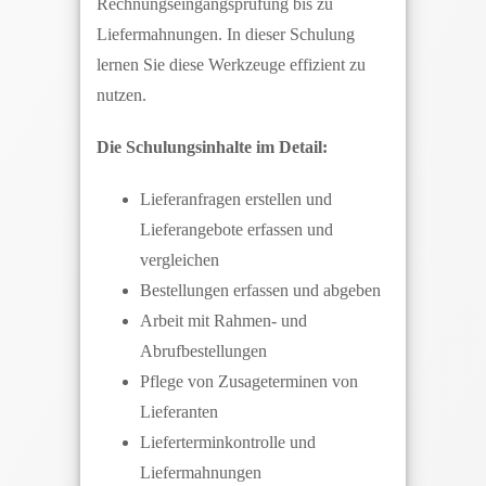
Rechnungseingangsprüfung bis zu
Liefermahnungen. In dieser Schulung
lernen Sie diese Werkzeuge effizient zu
nutzen.
Die Schulungsinhalte im Detail:
Lieferanfragen erstellen und
Lieferangebote erfassen und
vergleichen
Bestellungen erfassen und abgeben
Arbeit mit Rahmen- und
Abrufbestellungen
Pflege von Zusageterminen von
Lieferanten
Lieferterminkontrolle und
Liefermahnungen