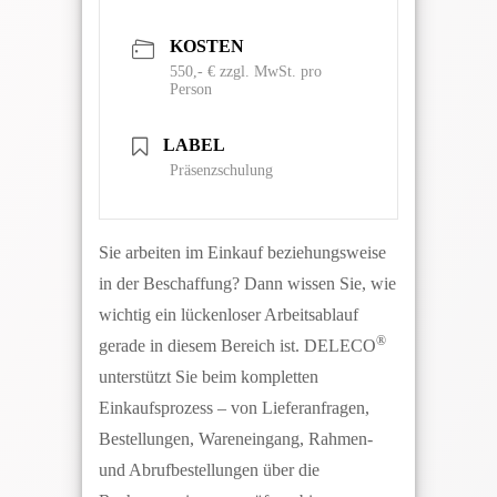
KOSTEN
550,- € zzgl. MwSt. pro
Person
LABEL
Präsenzschulung
Sie arbeiten im Einkauf beziehungsweise
in der Beschaffung? Dann wissen Sie, wie
wichtig ein lückenloser Arbeitsablauf
®
gerade in diesem Bereich ist. DELECO
unterstützt Sie beim kompletten
Einkaufsprozess – von Lieferanfragen,
Bestellungen, Wareneingang, Rahmen-
und Abrufbestellungen über die