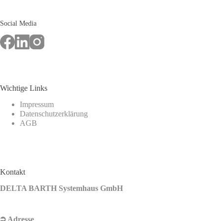
Social Media
Wichtige Links
Impressum
Datenschutzerklärung
AGB
Kontakt
DELTA BARTH Systemhaus GmbH
⮊ Adresse