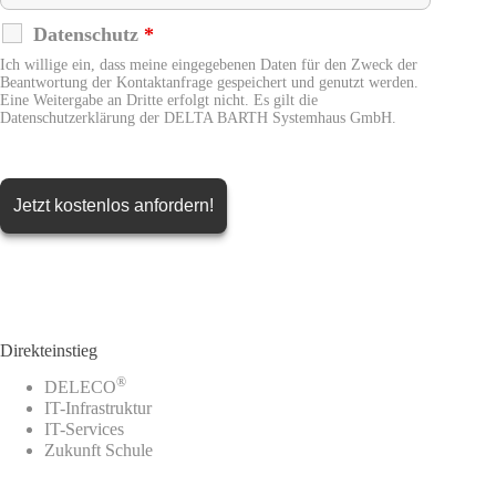
Datenschutz
*
Ich willige ein, dass meine eingegebenen Daten für den Zweck der
Beantwortung der Kontaktanfrage gespeichert und genutzt werden.
Eine Weitergabe an Dritte erfolgt nicht. Es gilt die
Datenschutzerklärung der DELTA BARTH Systemhaus GmbH.
Direkteinstieg
®
DELECO
IT-Infrastruktur
IT-Services
Zukunft Schule