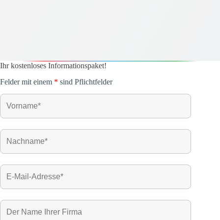
Ihr kostenloses Informationspaket!
Felder mit einem
*
sind Pflichtfelder