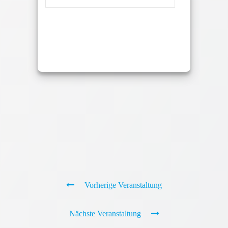
Vorherige Veranstaltung
Nächste Veranstaltung