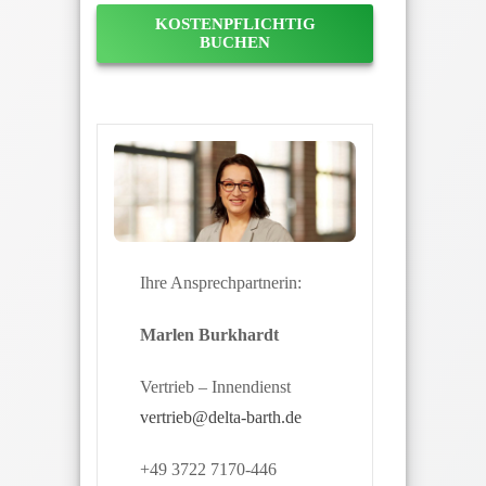
KOSTENPFLICHTIG
BUCHEN
Ihre Ansprechpartnerin:
Marlen Burkhardt
Vertrieb – Innendienst
vertrieb@delta-barth.de
+49 3722 7170-446