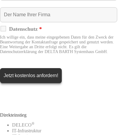
Datenschutz
*
Ich willige ein, dass meine eingegebenen Daten für den Zweck der
Beantwortung der Kontaktanfrage gespeichert und genutzt werden.
Eine Weitergabe an Dritte erfolgt nicht. Es gilt die
Datenschutzerklärung der DELTA BARTH Systemhaus GmbH.
Direkteinstieg
®
DELECO
IT-Infrastruktur