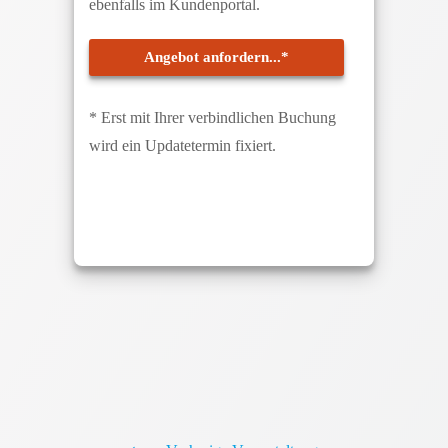
ebenfalls im Kundenportal.
Angebot anfordern...*
* Erst mit Ihrer verbindlichen Buchung
wird ein Updatetermin fixiert.