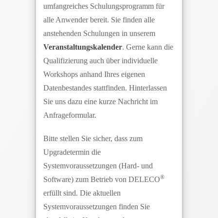
umfangreiches Schulungsprogramm für
alle Anwender bereit. Sie finden alle
anstehenden Schulungen in unserem
Veranstaltungskalender
. Gerne kann die
Qualifizierung auch über individuelle
Workshops anhand Ihres eigenen
Datenbestandes stattfinden. Hinterlassen
Sie uns dazu eine kurze Nachricht im
Anfrageformular.
Bitte stellen Sie sicher, dass zum
Upgradetermin die
Systemvoraussetzungen (Hard- und
®
Software) zum Betrieb von DELECO
erfüllt sind. Die aktuellen
Systemvoraussetzungen finden Sie