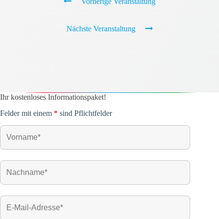
Vorherige Veranstaltung
Nächste Veranstaltung
Ihr kostenloses Informationspaket!
Felder mit einem
*
sind Pflichtfelder