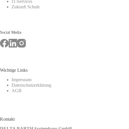
IT-Services
Zukunft Schule
Social Media
Wichtige Links
Impressum
Datenschutzerklärung
AGB
Kontakt
DELTA BARTH Systemhaus GmbH