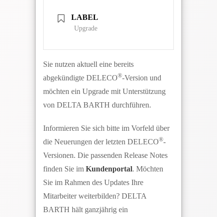
LABEL
Upgrade
Sie nutzen aktuell eine bereits
®
abgekündigte DELECO
-Version und
möchten ein Upgrade mit Unterstützung
von DELTA BARTH durchführen.
Informieren Sie sich bitte im Vorfeld über
®
die Neuerungen der letzten DELECO
-
Versionen. Die passenden Release Notes
finden Sie im
Kundenportal
. Möchten
Sie im Rahmen des Updates Ihre
Mitarbeiter weiterbilden? DELTA
BARTH hält ganzjährig ein