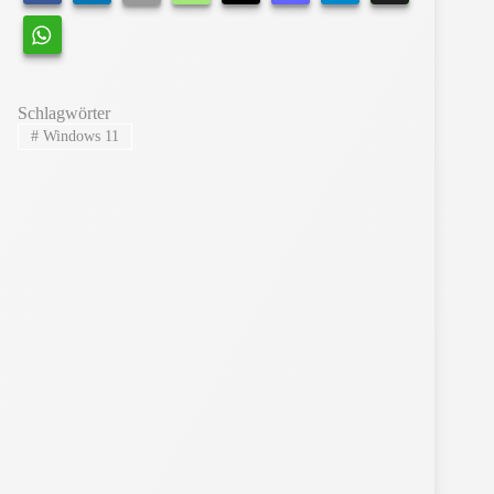
Schlagwörter
#
Windows 11