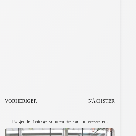
VORHERIGER
NÄCHSTER
Folgende Beiträge könnten Sie auch interessieren: