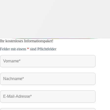
Ihr kostenloses Informationspaket!
Felder mit einem
*
sind Pflichtfelder