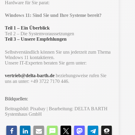
Hardware für Sie parat:
Windows 11: Sind Sie und Ihre Systeme bereit?
Teil 1 – Ein Überblick
Teil 2 – Die Systemvoraussetzungen
Teil 3 – Unsere Empfehlungen
Selbstverständlich können Sie uns jederzeit zum Thema
Windows 11 kontaktieren.
Unsere IT-Experten beraten Sie gern unter:
vertrieb@delta-barth.de
beziehungsweise rufen Sie
uns an unter: +49 3722 7170 446.
Bildquellen:
Beitragsbild: Pixabay | Bearbeitung: DELTA BARTH
Systemhaus GmbH