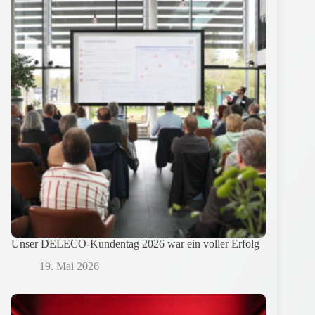
Unser DELECO-Kundentag 2026 war ein voller Erfolg
19. Mai 2026