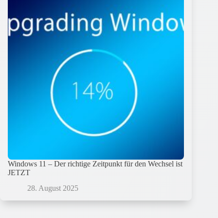
Windows 11 – Der richtige Zeitpunkt für den Wechsel ist
JETZT
28. August 2025