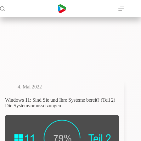
Zum
Inhalt
springen
4. Mai 2022
Windows 11: Sind Sie und Ihre Systeme bereit? (Teil 2)
Die Systemvoraussetzungen