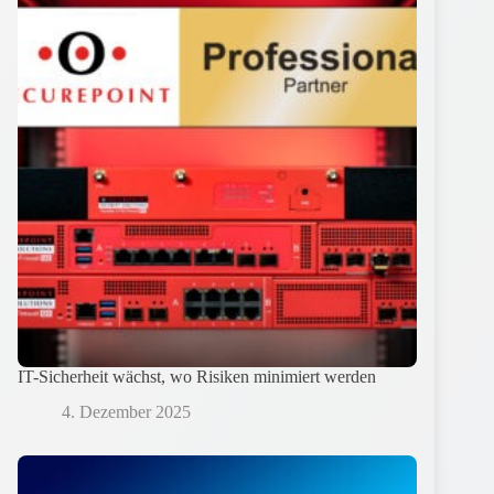
IT-Sicherheit wächst, wo Risiken minimiert werden
4. Dezember 2025