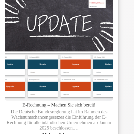
Portal.
E-Rechnung – Machen Sie sich bereit!
Die Deutsche Bundesregierung hat im Rahmen des
Wachstumschancengesetzes die Einführung der E-
Rechnung für alle inländischen Unternehmen ab Januar
2025 beschlossen.…