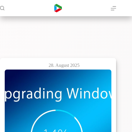
Zum
Inhalt
springen
28. August 2025