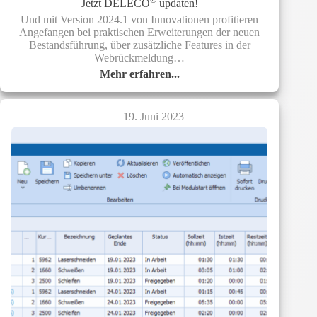
®
Jetzt DELECO
updaten!
Und mit Version 2024.1 von Innovationen profitieren
Angefangen bei praktischen Erweiterungen der neuen
Bestandsführung, über zusätzliche Features in der
Webrückmeldung…
Mehr erfahren...
Jetzt
®
DELECO
updaten!
19. Juni 2023