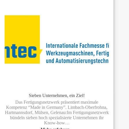
Sieben Unternehmen, ein Ziel!
Das Fertigungsnetzwerk präsentiert maximale
Kompetenz “Made in Germany”. Limbach-Oberfrohna,
Hartmannsdorf, Mülsen, Gelenau:Im Fertigungsnetzwerk
bündeln sieben hoch spezialisierte Unternehmen ihr
Know-how…