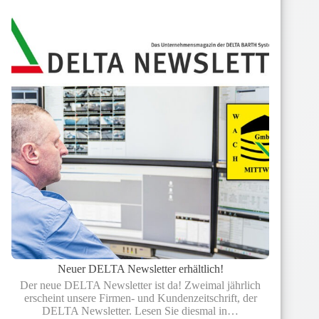
Neuer DELTA Newsletter erhältlich!
Der neue DELTA Newsletter ist da! Zweimal jährlich
erscheint unsere Firmen- und Kundenzeitschrift, der
DELTA Newsletter. Lesen Sie diesmal in…