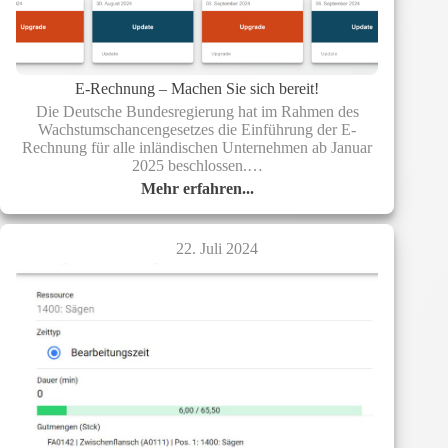
E-Rechnung – Machen Sie sich bereit!
Die Deutsche Bundesregierung hat im Rahmen des
Wachstumschancengesetzes die Einführung der E-
Rechnung für alle inländischen Unternehmen ab Januar
2025 beschlossen.…
Mehr erfahren...
E-
Rechnung
–
22. Juli 2024
Machen
Sie
sich
bereit!