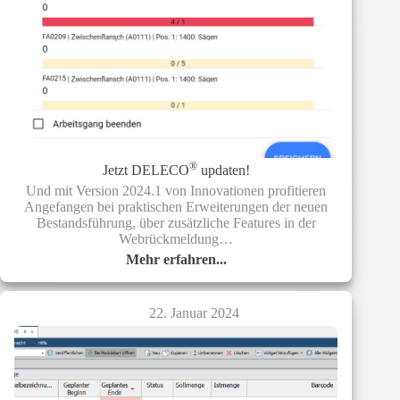
®
Jetzt DELECO
updaten!
Und mit Version 2024.1 von Innovationen profitieren
Angefangen bei praktischen Erweiterungen der neuen
Bestandsführung, über zusätzliche Features in der
Webrückmeldung…
Mehr erfahren...
Jetzt
®
DELECO
updaten!
22. Januar 2024