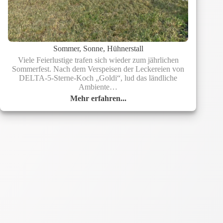
Sommer, Sonne, Hühnerstall
Viele Feierlustige trafen sich wieder zum jährlichen
Sommerfest. Nach dem Verspeisen der Leckereien von
DELTA-5-Sterne-Koch „Goldi“, lud das ländliche
Ambiente…
Mehr erfahren...
Sommer,
Sonne,
Hühnerstall