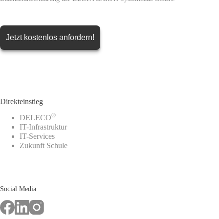
Direkteinstieg
®
DELECO
IT-Infrastruktur
IT-Services
Zukunft Schule
Social Media