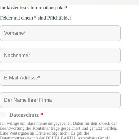
Ihr kostenloses Informationspaket!
Felder mit einem
*
sind Pflichtfelder
Datenschutz
*
Ich willige ein, dass meine eingegebenen Daten für den Zweck der
Beantwortung der Kontaktanfrage gespeichert und genutzt werden.
Eine Weitergabe an Dritte erfolgt nicht. Es gilt die
Datenschutzerklärung der DELTA BARTH Systemhaus GmbH.