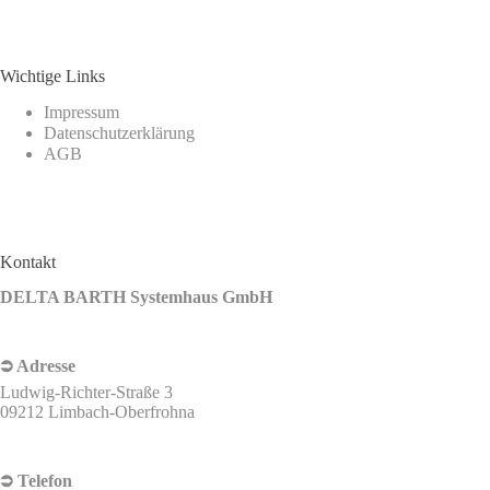
Wichtige Links
Impressum
Datenschutzerklärung
AGB
Kontakt
DELTA BARTH Systemhaus GmbH
⮊ Adresse
Ludwig-Richter-Straße 3
09212 Limbach-Oberfrohna
⮊ Telefon