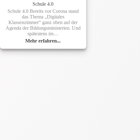
Schule 4.0
Schule 4.0 Bereits vor Corona stand
das Thema „Digitales
Klassenzimmer“ ganz oben auf der
Agenda der Bildungsministerien. Und
spätestens im…
Mehr erfahren...
Schule
4.0