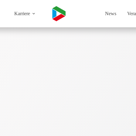
Karriere
News
Vera