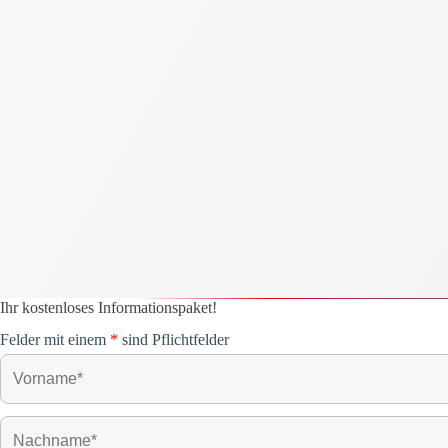
Ihr kostenloses Informationspaket!
Felder mit einem
*
sind Pflichtfelder