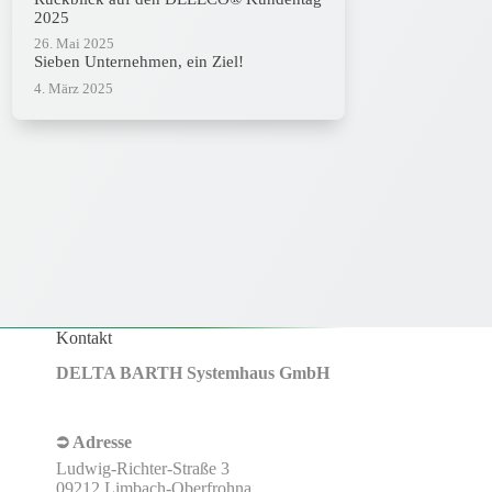
2025
26. Mai 2025
Sieben Unternehmen, ein Ziel!
4. März 2025
Kontakt
DELTA BARTH Systemhaus GmbH
⮊ Adresse
Ludwig-Richter-Straße 3
09212 Limbach-Oberfrohna