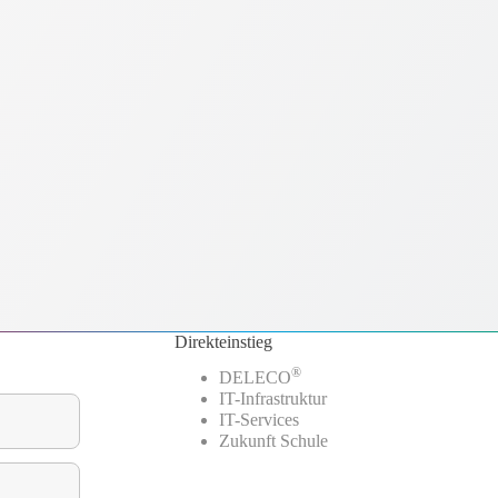
Direkteinstieg
®
DELECO
IT-Infrastruktur
IT-Services
Zukunft Schule