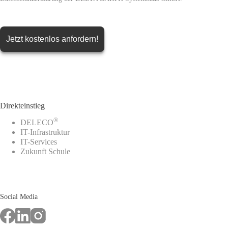
Direkteinstieg
®
DELECO
IT-Infrastruktur
IT-Services
Zukunft Schule
Social Media