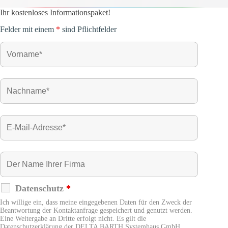
Ihr kostenloses Informationspaket!
Felder mit einem
*
sind Pflichtfelder
Datenschutz
*
Ich willige ein, dass meine eingegebenen Daten für den Zweck der
Beantwortung der Kontaktanfrage gespeichert und genutzt werden.
Eine Weitergabe an Dritte erfolgt nicht. Es gilt die
Datenschutzerklärung der DELTA BARTH Systemhaus GmbH.