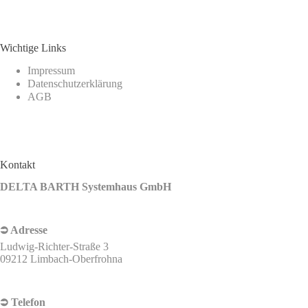
Wichtige Links
Impressum
Datenschutzerklärung
AGB
Kontakt
DELTA BARTH Systemhaus GmbH
⮊ Adresse
Ludwig-Richter-Straße 3
09212 Limbach-Oberfrohna
⮊ Telefon