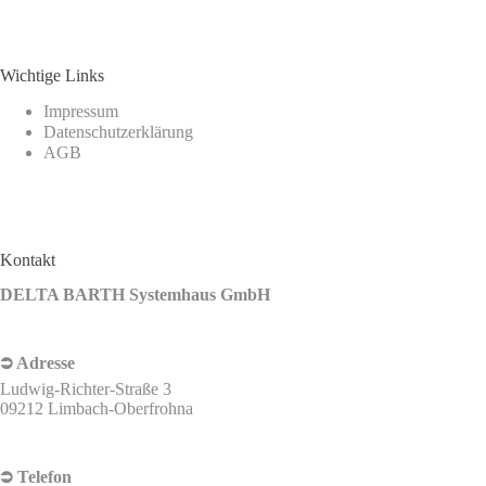
Wichtige Links
Impressum
Datenschutzerklärung
AGB
Kontakt
DELTA BARTH Systemhaus GmbH
⮊ Adresse
Ludwig-Richter-Straße 3
09212 Limbach-Oberfrohna
⮊ Telefon