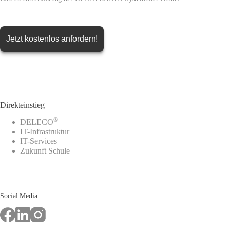
Direkteinstieg
®
DELECO
IT-Infrastruktur
IT-Services
Zukunft Schule
Social Media