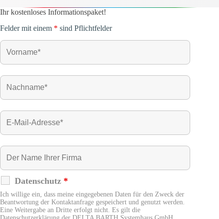
Ihr kostenloses Informationspaket!
Felder mit einem
*
sind Pflichtfelder
Datenschutz
*
Ich willige ein, dass meine eingegebenen Daten für den Zweck der
Beantwortung der Kontaktanfrage gespeichert und genutzt werden.
Eine Weitergabe an Dritte erfolgt nicht. Es gilt die
Datenschutzerklärung der DELTA BARTH Systemhaus GmbH.