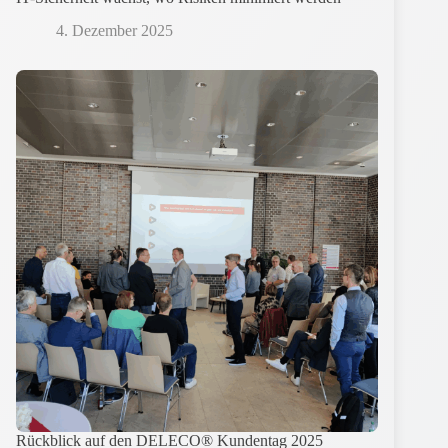
4. Dezember 2025
Rückblick auf den DELECO® Kundentag 2025