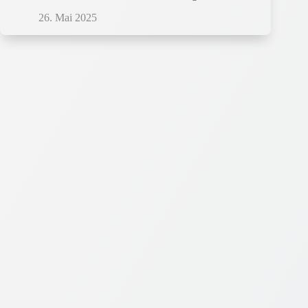
26. Mai 2025