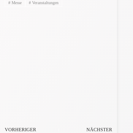
#
Messe
#
Veranstaltungen
VORHERIGER
NÄCHSTER