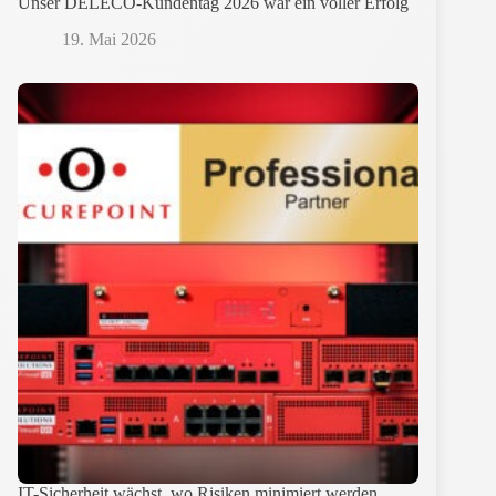
Unser DELECO-Kundentag 2026 war ein voller Erfolg
19. Mai 2026
IT-Sicherheit wächst, wo Risiken minimiert werden