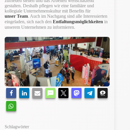
zufrieden stellen und das Arbeiten wertschätzend
gestalten. Deshalb pflegen wir eine familiäre und
kollegiale Unternehmenskultur mit Benefits für
unser Team
. Auch im Nachgang sind alle Interessierten
eingeladen, sich nach den
Entfaltungsmöglichkeiten
in
unserem Unternehmen zu informieren.
Schlagwörter