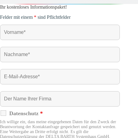
Ihr kostenloses Informationspaket!
Felder mit einem
*
sind Pflichtfelder
Datenschutz
*
Ich willige ein, dass meine eingegebenen Daten für den Zweck der
Beantwortung der Kontaktanfrage gespeichert und genutzt werden.
Eine Weitergabe an Dritte erfolgt nicht. Es gilt die
Datenschutzerklärung der DELTA BARTH Systemhaus GmbH.