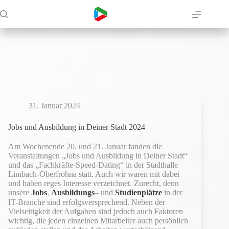
Zum
Inhalt
springen
31. Januar 2024
Jobs und Ausbildung in Deiner Stadt 2024
Am Wochenende 20. und 21. Januar fanden die
Veranstaltungen „Jobs und Ausbildung in Deiner Stadt“
und das „Fachkräfte-Speed-Dating“ in der Stadthalle
Limbach-Oberfrohna statt. Auch wir waren mit dabei
und haben reges Interesse verzeichnet. Zurecht, denn
unsere
Jobs
,
Ausbildungs
– und
Studienplätze
in der
IT-Branche sind erfolgsversprechend. Neben der
Vielseitigkeit der Aufgaben sind jedoch auch Faktoren
wichtig, die jeden einzelnen Mitarbeiter auch persönlich