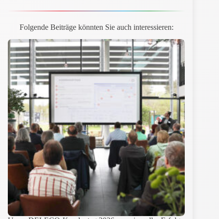
Folgende Beiträge könnten Sie auch interessieren: