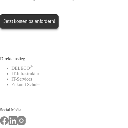
Direkteinstieg
®
DELECO
IT-Infrastruktur
IT-Services
Zukunft Schule
Social Media